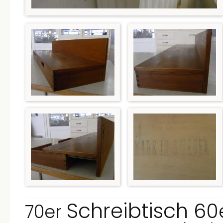
Schreibtisch
60
70er