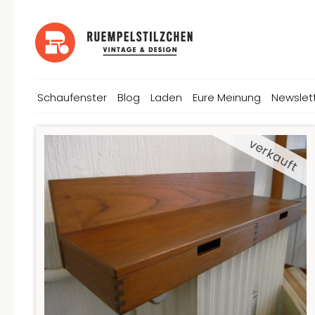
Schaufenster
Blog
Laden
Eure Meinung
Newslet