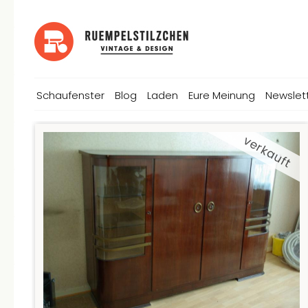
Schaufenster
Blog
Laden
Eure Meinung
Newslet