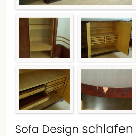
schlafe
Design
Sofa