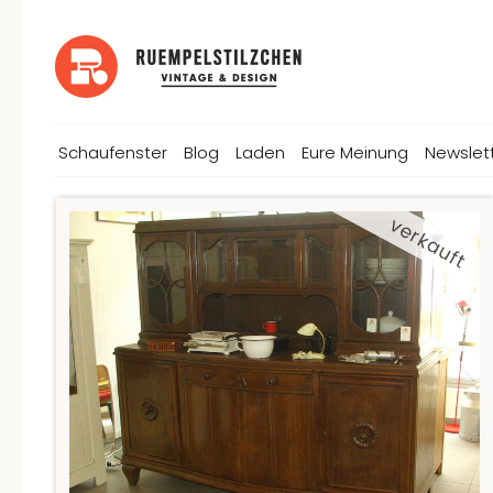
Schaufenster
Blog
Laden
Eure Meinung
Newslet