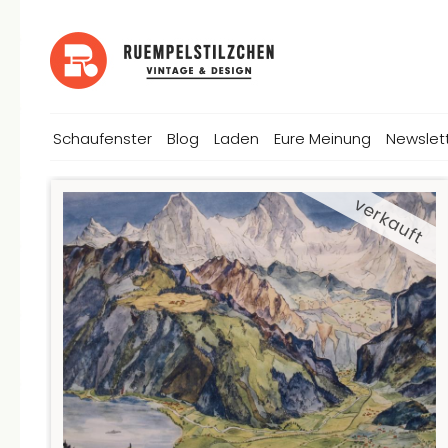
Schaufenster
Blog
Laden
Eure Meinung
Newslet