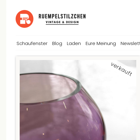
Schaufenster
Blog
Laden
Eure Meinung
Newslet