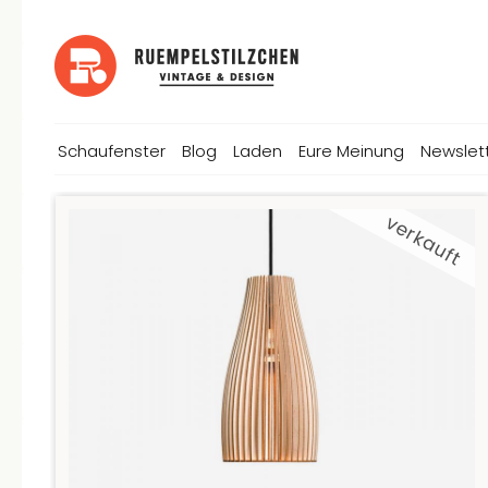
Schaufenster
Blog
Laden
Eure Meinung
Newslet