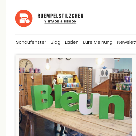
Schaufenster
Blog
Laden
Eure Meinung
Newslet