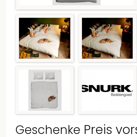
Preis vo
Geschenke