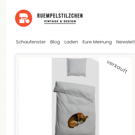
Schaufenster
Blog
Laden
Eure Meinung
Newslet