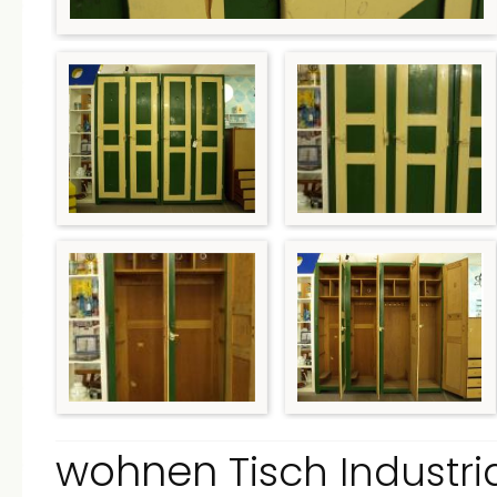
wohnen
Tisch
Industri