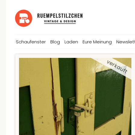
Schaufenster
Blog
Laden
Eure Meinung
Newslet