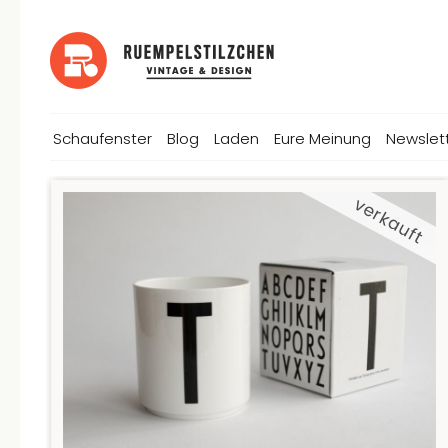
Schaufenster
Blog
Laden
Eure Meinung
Newslet