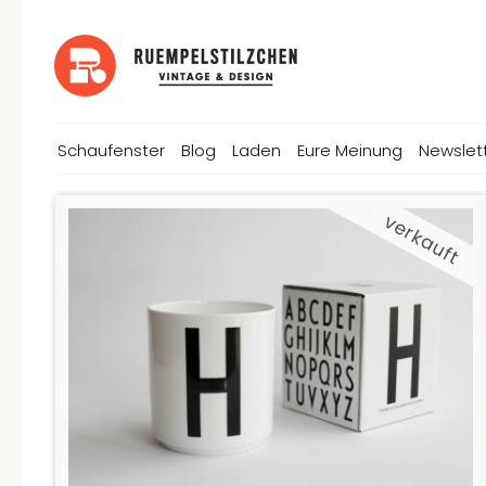
Schaufenster
Blog
Laden
Eure Meinung
Newslet