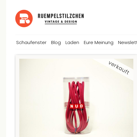
Schaufenster
Blog
Laden
Eure Meinung
Newslet