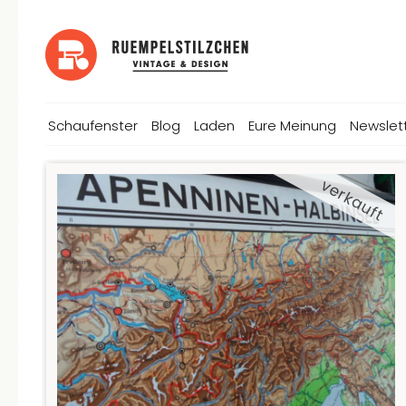
Schaufenster
Blog
Laden
Eure Meinung
Newslet