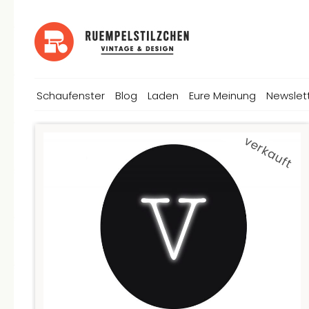
Schaufenster
Blog
Laden
Eure Meinung
Newslet