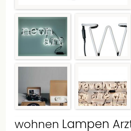
Lampen
Ar
wohnen